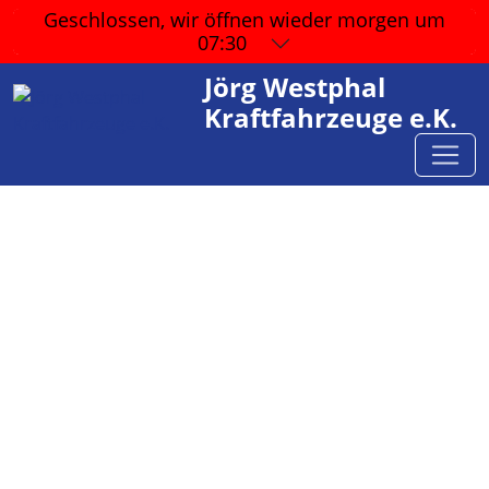
Geschlossen, wir öffnen wieder
morgen um
07:30
Jörg Westphal
Kraftfahrzeuge e.K.