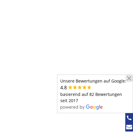
Unsere Bewertungen auf Google:
4.8
basierend auf 82 Bewertungen
seit 2017