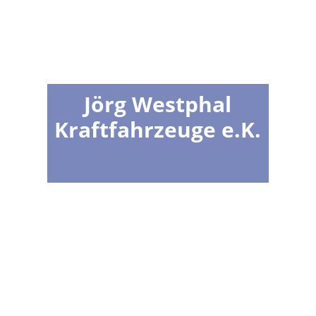
Jörg Westphal
Kraftfahrzeuge e.K.