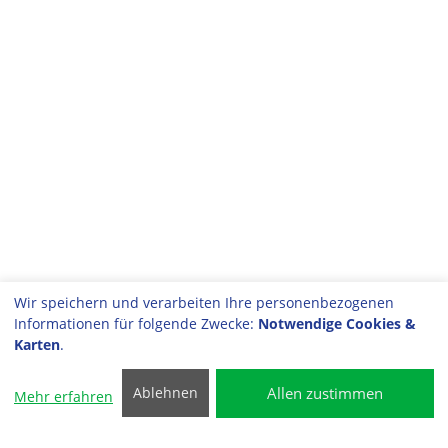
Wir speichern und verarbeiten Ihre personenbezogenen
Informationen für folgende Zwecke:
Notwendige Cookies &
Karten
.
Allen zustimmen
Ablehnen
Mehr erfahren